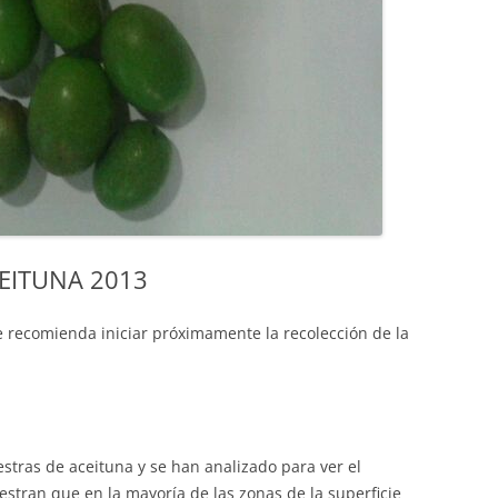
EITUNA 2013
se recomienda iniciar próximamente la recolección de la
stras de aceituna y se han analizado para ver el
stran que en la mayoría de las zonas de la superficie