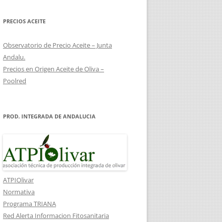
COSTES DE RECONVERSIÓN DE
PRECIOS ACEITE
OLIVAR
Observatorio de Precio Aceite – Junta
Andalu.
Precios en Origen Aceite de Oliva –
Poolred
PROD. INTEGRADA DE ANDALUCIA
ATPIOlivar
Normativa
Programa TRIANA
Red Alerta Informacion Fitosanitaria