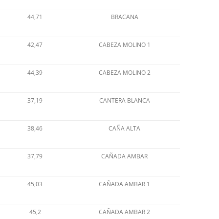
44,71
BRACANA
42,47
CABEZA MOLINO 1
44,39
CABEZA MOLINO 2
37,19
CANTERA BLANCA
38,46
CAÑA ALTA
37,79
CAÑADA AMBAR
45,03
CAÑADA AMBAR 1
45,2
CAÑADA AMBAR 2