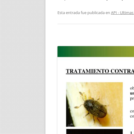
Esta entrada fue publicada en
API - Ultim