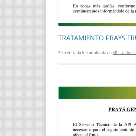
TRATAMIENTO PRAYS F
Esta entrada fue publicada en
API - Ultim