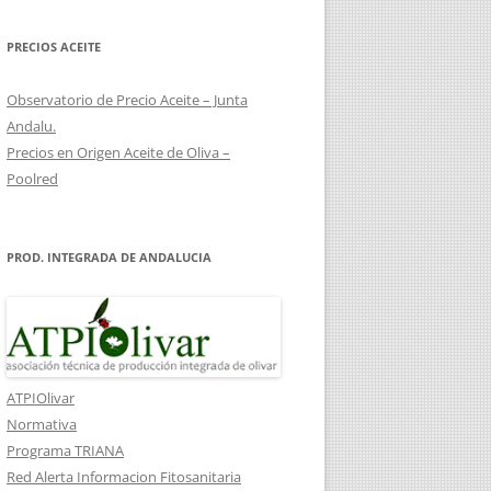
COSTES DE RECONVERSIÓN DE
PRECIOS ACEITE
OLIVAR
Observatorio de Precio Aceite – Junta
Andalu.
Precios en Origen Aceite de Oliva –
Poolred
PROD. INTEGRADA DE ANDALUCIA
ATPIOlivar
Normativa
Programa TRIANA
Red Alerta Informacion Fitosanitaria