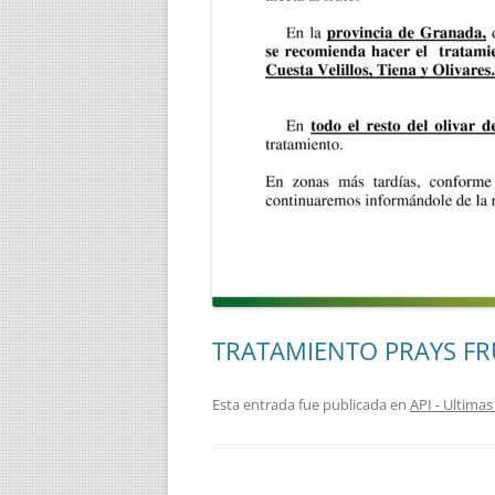
TRATAMIENTO PRAYS F
Esta entrada fue publicada en
API - Ultim