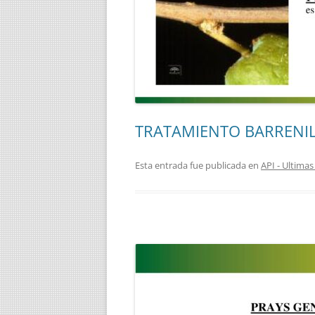
TRATAMIENTO BARRENI
Esta entrada fue publicada en
API - Ultim