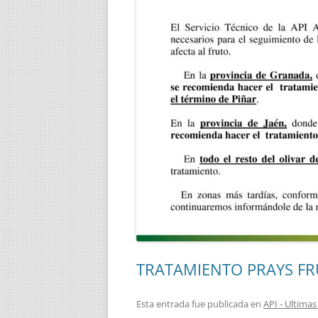
TRATAMIENTO PRAYS F
Esta entrada fue publicada en
API - Ultim