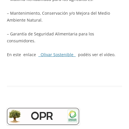
– Mantenimiento, Conservación y/o Mejora del Medio
Ambiente Natural.
– Garantía de Seguridad Alimentaria para los
consumidores.
En este enlace
Olivar Sostenible
podéis ver el vídeo.