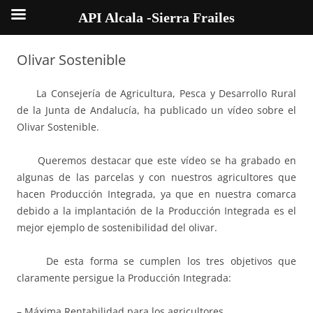
API Alcala -Sierra Frailes
Olivar Sostenible
La Consejería de Agricultura, Pesca y Desarrollo Rural
de la Junta de Andalucía, ha publicado un vídeo sobre el
Olivar Sostenible.
Queremos destacar que este vídeo se ha grabado en
algunas de las parcelas y con nuestros agricultores que
hacen Producción Integrada, ya que en nuestra comarca
debido a la implantación de la Producción Integrada es el
mejor ejemplo de sostenibilidad del olivar.
De esta forma se cumplen los tres objetivos que
claramente persigue la Producción Integrada:
– Máxima Rentabilidad para los agricultores.