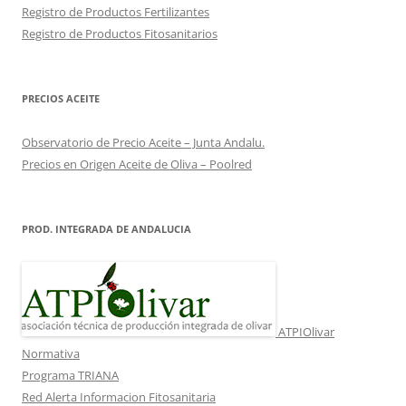
Registro de Productos Fertilizantes
Registro de Productos Fitosanitarios
PRECIOS ACEITE
Observatorio de Precio Aceite – Junta Andalu.
Precios en Origen Aceite de Oliva – Poolred
PROD. INTEGRADA DE ANDALUCIA
ATPIOlivar
Normativa
Programa TRIANA
Red Alerta Informacion Fitosanitaria