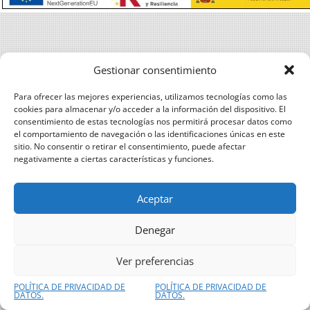
Gestionar consentimiento
Para ofrecer las mejores experiencias, utilizamos tecnologías como las
cookies para almacenar y/o acceder a la información del dispositivo. El
consentimiento de estas tecnologías nos permitirá procesar datos como
el comportamiento de navegación o las identificaciones únicas en este
sitio. No consentir o retirar el consentimiento, puede afectar
negativamente a ciertas características y funciones.
Aceptar
Denegar
Ver preferencias
POLÍTICA DE PRIVACIDAD DE
POLÍTICA DE PRIVACIDAD DE
DATOS.
DATOS.