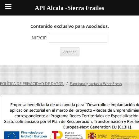
API Alcala -Sierra Frailes
Contenido exclusivo para Asociados.
NIF/CIF:
POLÍTICA DE PRIVACIDAD DE DATOS.
Funciona gracias a WordPress