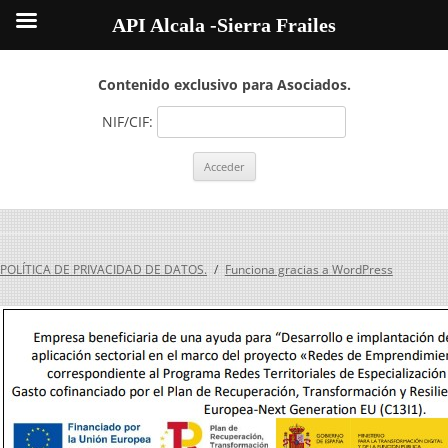
API Alcala -Sierra Frailes
Contenido exclusivo para Asociados.
NIF/CIF:
POLÍTICA DE PRIVACIDAD DE DATOS.
Funciona gracias a WordPress