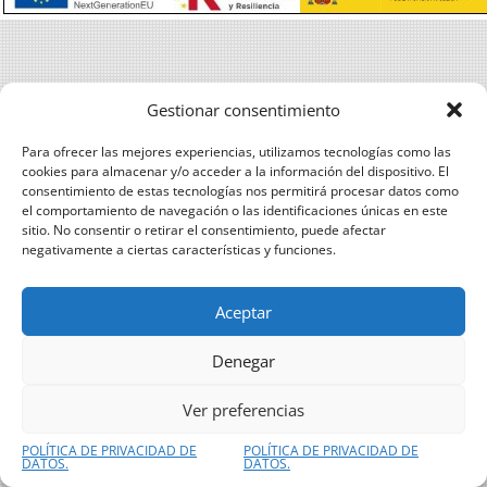
Gestionar consentimiento
Para ofrecer las mejores experiencias, utilizamos tecnologías como las
cookies para almacenar y/o acceder a la información del dispositivo. El
consentimiento de estas tecnologías nos permitirá procesar datos como
el comportamiento de navegación o las identificaciones únicas en este
sitio. No consentir o retirar el consentimiento, puede afectar
negativamente a ciertas características y funciones.
Aceptar
Denegar
Ver preferencias
POLÍTICA DE PRIVACIDAD DE
POLÍTICA DE PRIVACIDAD DE
DATOS.
DATOS.