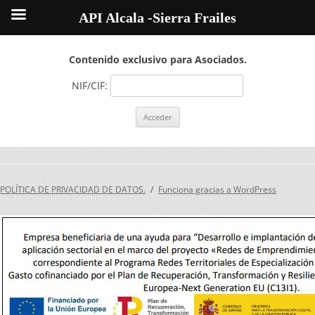
API Alcala -Sierra Frailes
Contenido exclusivo para Asociados.
NIF/CIF:
POLÍTICA DE PRIVACIDAD DE DATOS.
Funciona gracias a WordPress