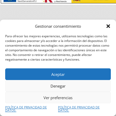
Gestionar consentimiento
Para ofrecer las mejores experiencias, utilizamos tecnologías como las
cookies para almacenar y/o acceder a la información del dispositivo. El
consentimiento de estas tecnologías nos permitirá procesar datos como
el comportamiento de navegación o las identificaciones únicas en este
sitio. No consentir o retirar el consentimiento, puede afectar
negativamente a ciertas características y funciones.
Aceptar
Denegar
Ver preferencias
POLÍTICA DE PRIVACIDAD DE
POLÍTICA DE PRIVACIDAD DE
DATOS.
DATOS.