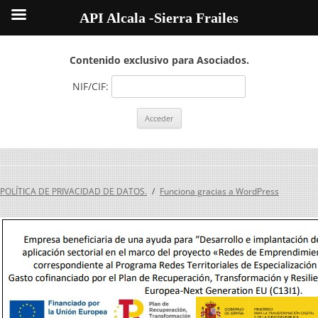
API Alcala -Sierra Frailes
Contenido exclusivo para Asociados.
NIF/CIF:
POLÍTICA DE PRIVACIDAD DE DATOS.
Funciona gracias a WordPress