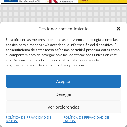
Gestionar consentimiento
Para ofrecer las mejores experiencias, utilizamos tecnologías como las
cookies para almacenar y/o acceder a la información del dispositivo. El
consentimiento de estas tecnologías nos permitirá procesar datos como
el comportamiento de navegación o las identificaciones únicas en este
sitio. No consentir o retirar el consentimiento, puede afectar
negativamente a ciertas características y funciones.
Aceptar
Denegar
Ver preferencias
POLÍTICA DE PRIVACIDAD DE
POLÍTICA DE PRIVACIDAD DE
DATOS.
DATOS.