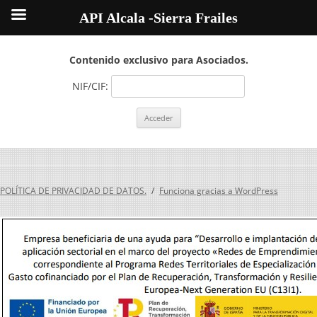
API Alcala -Sierra Frailes
Contenido exclusivo para Asociados.
NIF/CIF:
POLÍTICA DE PRIVACIDAD DE DATOS.
Funciona gracias a WordPress