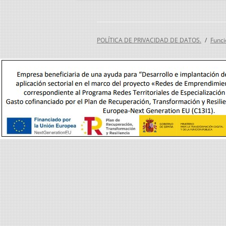
POLÍTICA DE PRIVACIDAD DE DATOS.
Funci