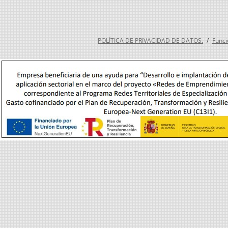
POLÍTICA DE PRIVACIDAD DE DATOS.
Funci