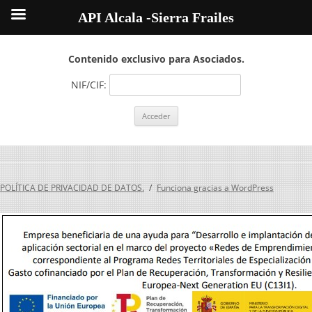
API Alcala -Sierra Frailes
Contenido exclusivo para Asociados.
NIF/CIF:
POLÍTICA DE PRIVACIDAD DE DATOS.
Funciona gracias a WordPress