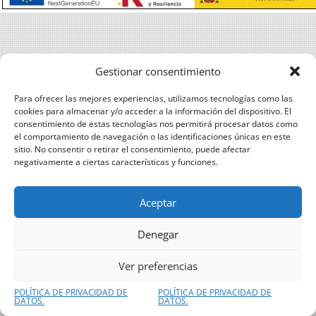
Gestionar consentimiento
Para ofrecer las mejores experiencias, utilizamos tecnologías como las
cookies para almacenar y/o acceder a la información del dispositivo. El
consentimiento de estas tecnologías nos permitirá procesar datos como
el comportamiento de navegación o las identificaciones únicas en este
sitio. No consentir o retirar el consentimiento, puede afectar
negativamente a ciertas características y funciones.
Aceptar
Denegar
Ver preferencias
POLÍTICA DE PRIVACIDAD DE
POLÍTICA DE PRIVACIDAD DE
DATOS.
DATOS.