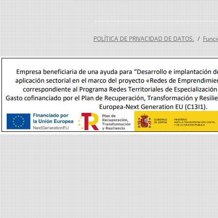
POLÍTICA DE PRIVACIDAD DE DATOS.
Funci