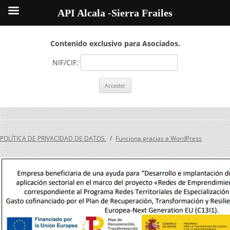
API Alcala -Sierra Frailes
Contenido exclusivo para Asociados.
NIF/CIF:
POLÍTICA DE PRIVACIDAD DE DATOS.
Funciona gracias a WordPress