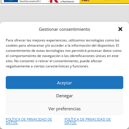
Gestionar consentimiento
Para ofrecer las mejores experiencias, utilizamos tecnologías como las
cookies para almacenar y/o acceder a la información del dispositivo. El
consentimiento de estas tecnologías nos permitirá procesar datos como
el comportamiento de navegación o las identificaciones únicas en este
sitio. No consentir o retirar el consentimiento, puede afectar
negativamente a ciertas características y funciones.
Aceptar
Denegar
Ver preferencias
POLÍTICA DE PRIVACIDAD DE
POLÍTICA DE PRIVACIDAD DE
DATOS.
DATOS.