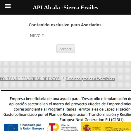
API Alcala -Sierra Frailes
Contenido exclusivo para Asociados.
NIF/CIF:
POLÍTICA DE PRIVACIDAD DE DATOS.
Funciona gracias a WordPress