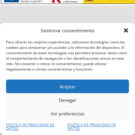
Gestionar consentimiento
Para ofrecer las mejores experiencias, utilizamos tecnologías como las
cookies para almacenar y/o acceder a la información del dispositivo. El
consentimiento de estas tecnologías nos permitirá procesar datos como
el comportamiento de navegación o las identificaciones únicas en este
sitio. No consentir o retirar el consentimiento, puede afectar
negativamente a ciertas características y funciones.
Aceptar
Denegar
Ver preferencias
POLÍTICA DE PRIVACIDAD DE
POLÍTICA DE PRIVACIDAD DE
DATOS.
DATOS.