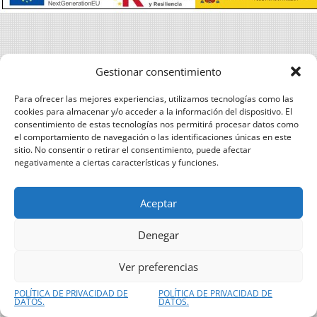
Gestionar consentimiento
Para ofrecer las mejores experiencias, utilizamos tecnologías como las
cookies para almacenar y/o acceder a la información del dispositivo. El
consentimiento de estas tecnologías nos permitirá procesar datos como
el comportamiento de navegación o las identificaciones únicas en este
sitio. No consentir o retirar el consentimiento, puede afectar
negativamente a ciertas características y funciones.
Aceptar
Denegar
Ver preferencias
POLÍTICA DE PRIVACIDAD DE
POLÍTICA DE PRIVACIDAD DE
DATOS.
DATOS.