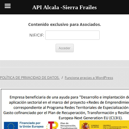
API Alcala -Sierra Frailes
Contenido exclusivo para Asociados.
NIF/CIF:
POLÍTICA DE PRIVACIDAD DE DATOS.
Funciona gracias a WordPress