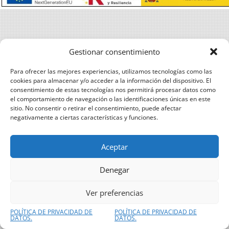
Gestionar consentimiento
Para ofrecer las mejores experiencias, utilizamos tecnologías como las
cookies para almacenar y/o acceder a la información del dispositivo. El
consentimiento de estas tecnologías nos permitirá procesar datos como
el comportamiento de navegación o las identificaciones únicas en este
sitio. No consentir o retirar el consentimiento, puede afectar
negativamente a ciertas características y funciones.
Aceptar
Denegar
Ver preferencias
POLÍTICA DE PRIVACIDAD DE
POLÍTICA DE PRIVACIDAD DE
DATOS.
DATOS.