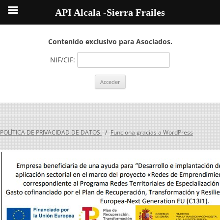
API Alcala -Sierra Frailes
Contenido exclusivo para Asociados.
NIF/CIF:
POLÍTICA DE PRIVACIDAD DE DATOS.
Funciona gracias a WordPress