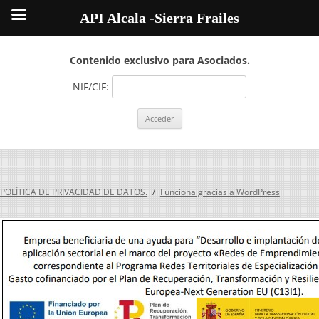
API Alcala -Sierra Frailes
Contenido exclusivo para Asociados.
NIF/CIF:
POLÍTICA DE PRIVACIDAD DE DATOS.
Funciona gracias a WordPress