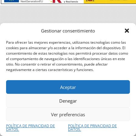
Gestionar consentimiento
Para ofrecer las mejores experiencias, utilizamos tecnologías como las
cookies para almacenar y/o acceder a la información del dispositivo. El
consentimiento de estas tecnologías nos permitirá procesar datos como
el comportamiento de navegación o las identificaciones únicas en este
sitio. No consentir o retirar el consentimiento, puede afectar
negativamente a ciertas características y funciones.
Aceptar
Denegar
Ver preferencias
POLÍTICA DE PRIVACIDAD DE
POLÍTICA DE PRIVACIDAD DE
DATOS.
DATOS.