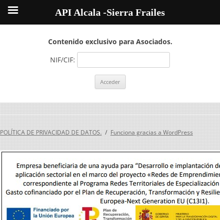
API Alcala -Sierra Frailes
Contenido exclusivo para Asociados.
NIF/CIF:
POLÍTICA DE PRIVACIDAD DE DATOS.
Funciona gracias a WordPress