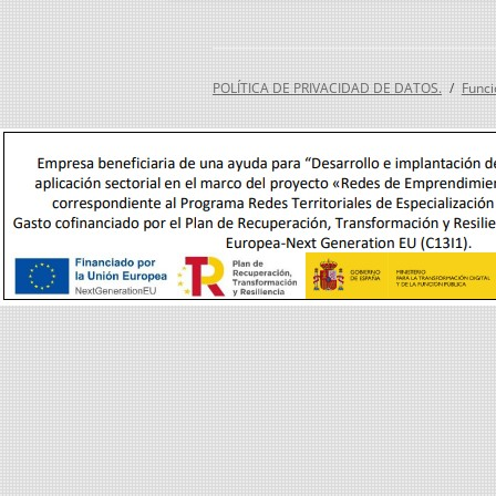
POLÍTICA DE PRIVACIDAD DE DATOS.
Funci